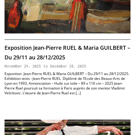
Exposition Jean-Pierre RUEL & Maria GUILBERT –
Du 29/11 au 28/12/2025
November 29, 2025 to December 28, 2025
Exposition Jean-Pierre RUEL & Maria GUILBERT – Du 29/11 au 28/12/2025.
Exhibition texts : Jean-Pierre RUEL Diplômé de l’Ecole des Beaux-Arts de
Lyon en 1993, Annonciation – Huile sur toile – 89 x 116 cm – 2025 Jean-
Pierre Ruel poursuit sa formation à Paris auprès de son mentor Vladimir
Velickovic. L’œuvre de Jean-Pierre Ruel est […]