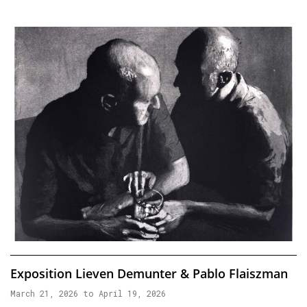
Exposition Lieven Demunter & Pablo Flaiszman
March 21, 2026 to April 19, 2026