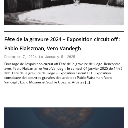
Fête de la gravure 2024 – Exposition circuit off :
Pablo Flaiszman, Vero Vandegh
December 7, 2024 to January 5, 2025
Finissage de l’exposition circuit off Fête de la gravure de Liège Rencontre
avec Pablo Flaiszman et Vero Vandegh, le samedi 04 janvier 2025 de 14h à
18h. Fête de la gravure de Liège – Exposition Circuit OFF. Exposition
constituée des oeuvres gravées des artistes : Pablo Flaiszman, Vero
Vandegh, Lucio Mosner et Sophie Ubaghs. Artistes […]