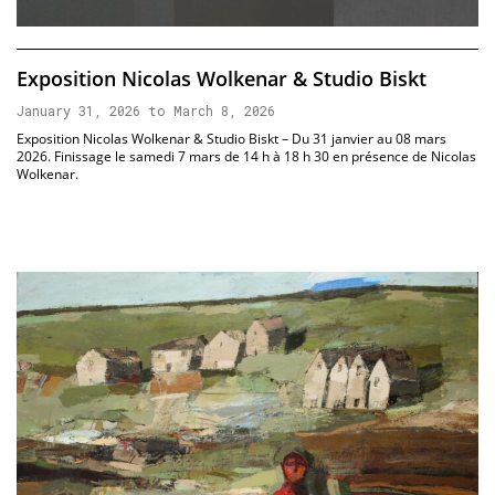
Exposition Nicolas Wolkenar & Studio Biskt
January 31, 2026 to March 8, 2026
Exposition Nicolas Wolkenar & Studio Biskt – Du 31 janvier au 08 mars
2026. Finissage le samedi 7 mars de 14 h à 18 h 30 en présence de Nicolas
Wolkenar.