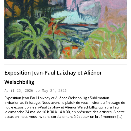
Exposition Jean-Paul Laixhay et Aliénor
Welschbillig
April 25, 2026 to May 24, 2026
Exposition Jean-Paul Laixhay et Aliénor Welschbillig : Sublimation –
Invitation au finissage. Nous avons le plaisir de vous inviter au finissage de
notre exposition Jean-Paul Laixhay et Aliénor Welschbillig, qui aura lieu
le dimanche 24 mai de 10 h 30 à 14 h 00, en présence des artistes. À cette
occasion, nous vous invitons cordialement à écouter un bref moment […]