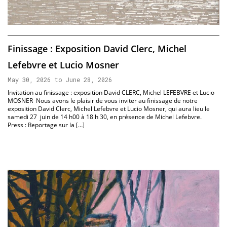
Finissage : Exposition David Clerc, Michel
Lefebvre et Lucio Mosner
May 30, 2026 to June 28, 2026
Invitation au finissage : exposition David CLERC, Michel LEFEBVRE et Lucio
MOSNER Nous avons le plaisir de vous inviter au finissage de notre
exposition David Clerc, Michel Lefebvre et Lucio Mosner, qui aura lieu le
samedi 27 juin de 14 h00 à 18 h 30, en présence de Michel Lefebvre.
Press : Reportage sur la […]