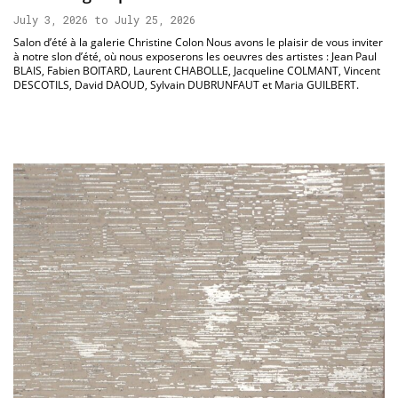
July 3, 2026 to July 25, 2026
Salon d’été à la galerie Christine Colon Nous avons le plaisir de vous inviter
à notre slon d’été, où nous exposerons les oeuvres des artistes : Jean Paul
BLAIS, Fabien BOITARD, Laurent CHABOLLE, Jacqueline COLMANT, Vincent
DESCOTILS, David DAOUD, Sylvain DUBRUNFAUT et Maria GUILBERT.