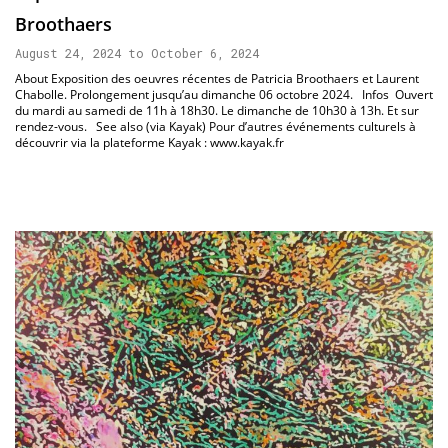
Broothaers
August 24, 2024 to October 6, 2024
About Exposition des oeuvres récentes de Patricia Broothaers et Laurent
Chabolle. Prolongement jusqu’au dimanche 06 octobre 2024. Infos Ouvert
du mardi au samedi de 11h à 18h30. Le dimanche de 10h30 à 13h. Et sur
rendez-vous. See also (via Kayak) Pour d’autres événements culturels à
découvrir via la plateforme Kayak : www.kayak.fr