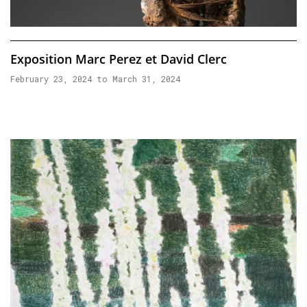
Exposition Marc Perez et David Clerc
February 23, 2024 to March 31, 2024