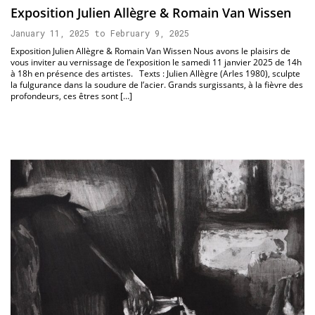
Exposition Julien Allègre & Romain Van Wissen
January 11, 2025 to February 9, 2025
Exposition Julien Allègre & Romain Van Wissen Nous avons le plaisirs de
vous inviter au vernissage de l’exposition le samedi 11 janvier 2025 de 14h
à 18h en présence des artistes. Texts : Julien Allègre (Arles 1980), sculpte
la fulgurance dans la soudure de l’acier. Grands surgissants, à la fièvre des
profondeurs, ces êtres sont […]