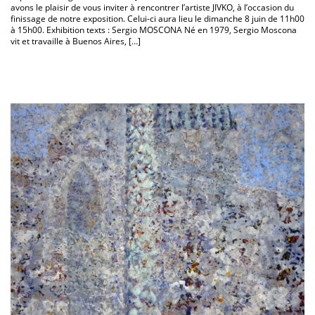
avons le plaisir de vous inviter à rencontrer l’artiste JIVKO, à l’occasion du
finissage de notre exposition. Celui-ci aura lieu le dimanche 8 juin de 11h00
à 15h00. Exhibition texts : Sergio MOSCONA Né en 1979, Sergio Moscona
vit et travaille à Buenos Aires, […]