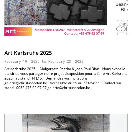
Art Karlsruhe 2025
February 19, 2025 to February 23, 2025
Art Karlsruhe 2025 – Malgorzata Paszko & Jean-Paul Blais Nous avons le
plaisir de vous partager notre projet d’exposition pour la foire Art Karlsruhe
2025 , au stand H4 L15. Demandez vos invitations :
galerie@christinecolon.be Accessible du 19 au 23 février. Contact sur
stand : 0032 475 92 07 97 galerie@christinecolon.be