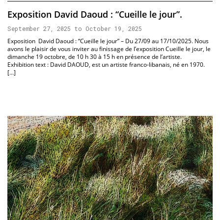
Exposition David Daoud : “Cueille le jour”.
September 27, 2025 to October 19, 2025
Exposition David Daoud : “Cueille le jour” – Du 27/09 au 17/10/2025. Nous
avons le plaisir de vous inviter au finissage de l’exposition Cueille le jour, le
dimanche 19 octobre, de 10 h 30 à 15 h en présence de l’artiste.
Exhibition text : David DAOUD, est un artiste franco-libanais, né en 1970.
[…]