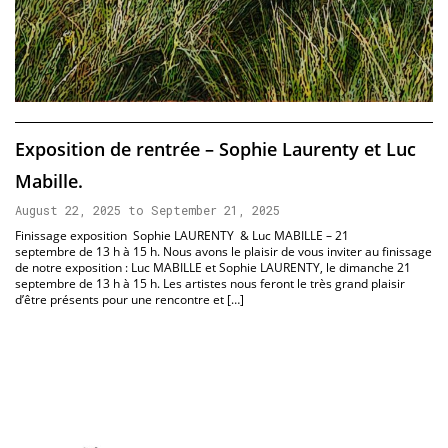
Exposition de rentrée – Sophie Laurenty et Luc
Mabille.
August 22, 2025 to September 21, 2025
Finissage exposition Sophie LAURENTY & Luc MABILLE – 21
septembre de 13 h à 15 h. Nous avons le plaisir de vous inviter au finissage
de notre exposition : Luc MABILLE et Sophie LAURENTY, le dimanche 21
septembre de 13 h à 15 h. Les artistes nous feront le très grand plaisir
d’être présents pour une rencontre et […]