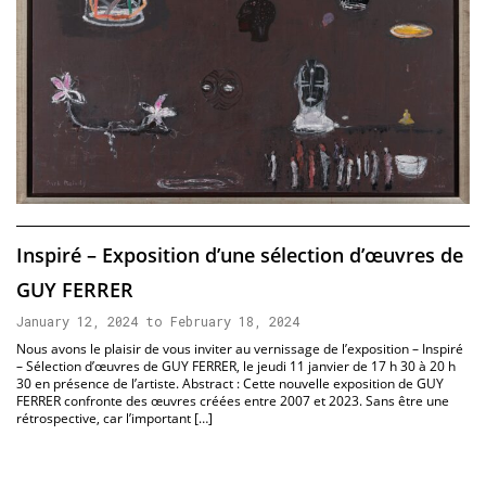
Inspiré – Exposition d’une sélection d’œuvres de
GUY FERRER
January 12, 2024 to February 18, 2024
Nous avons le plaisir de vous inviter au vernissage de l’exposition – Inspiré
– Sélection d’œuvres de GUY FERRER, le jeudi 11 janvier de 17 h 30 à 20 h
30 en présence de l’artiste. Abstract : Cette nouvelle exposition de GUY
FERRER confronte des œuvres créées entre 2007 et 2023. Sans être une
rétrospective, car l’important […]