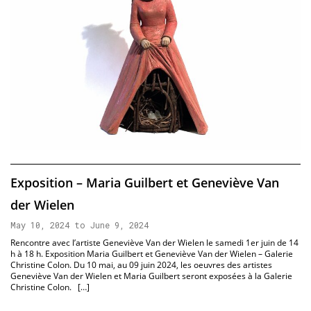
Exposition – Maria Guilbert et Geneviève Van
der Wielen
May 10, 2024 to June 9, 2024
Rencontre avec l’artiste Geneviève Van der Wielen le samedi 1er juin de 14
h à 18 h. Exposition Maria Guilbert et Geneviève Van der Wielen – Galerie
Christine Colon. Du 10 mai, au 09 juin 2024, les oeuvres des artistes
Geneviève Van der Wielen et Maria Guilbert seront exposées à la Galerie
Christine Colon. […]