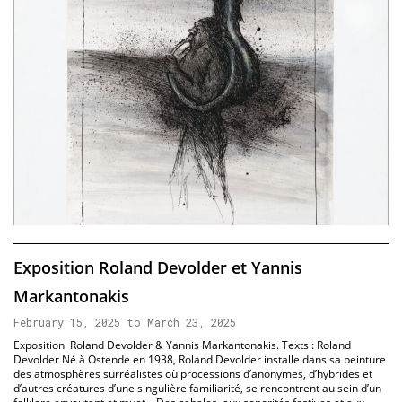
Exposition Roland Devolder et Yannis
Markantonakis
February 15, 2025 to March 23, 2025
Exposition Roland Devolder & Yannis Markantonakis. Texts : Roland
Devolder Né à Ostende en 1938, Roland Devolder installe dans sa peinture
des atmosphères surréalistes où processions d’anonymes, d’hybrides et
d’autres créatures d’une singulière familiarité, se rencontrent au sein d’un