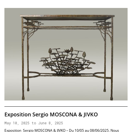
Exposition Sergio MOSCONA & JIVKO
May 10, 2025 to June 8, 2025
Exposition Sergio MOSCONA & JIVKO – Du 10/05 au 08/06/2025. Nous