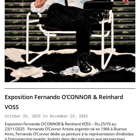
Exposition Fernando O’CONNOR & Reinhard
VOSS
October 25, 2025 to November 23, 2025
Exposition Fernando O’CONNOR & Reinhard VOSS – Du 25/10 au
23/11/2025 Fernando O’Connor Artiste argentin né en 1966 à Buenos
Aires, Fernando O’Connor dédie sa peinture à la représentation d’individus
à l’introspection muette. Insérés dans des intérieurs aux perspectives