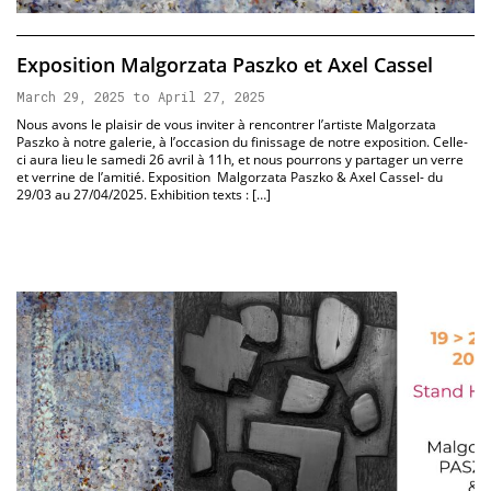
Exposition Malgorzata Paszko et Axel Cassel
March 29, 2025 to April 27, 2025
Nous avons le plaisir de vous inviter à rencontrer l’artiste Malgorzata
Paszko à notre galerie, à l’occasion du finissage de notre exposition. Celle-
ci aura lieu le samedi 26 avril à 11h, et nous pourrons y partager un verre
et verrine de l’amitié. Exposition Malgorzata Paszko & Axel Cassel- du
29/03 au 27/04/2025. Exhibition texts : […]