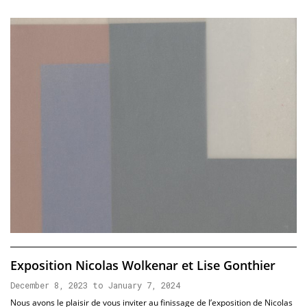
Exposition Nicolas Wolkenar et Lise Gonthier
December 8, 2023 to January 7, 2024
Nous avons le plaisir de vous inviter au finissage de l’exposition de Nicolas