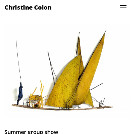
Christine Colon
Summer group show