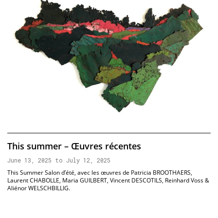
This summer – Œuvres récentes
June 13, 2025 to July 12, 2025
This Summer Salon d’été, avec les œuvres de Patricia BROOTHAERS,
Laurent CHABOLLE, Maria GUILBERT, Vincent DESCOTILS, Reinhard Voss &
Aliénor WELSCHBILLIG.