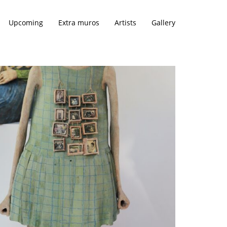
Upcoming
Extra muros
Artists
Gallery