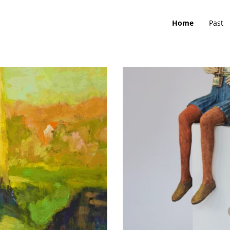
Home
Past