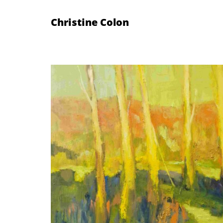
Christine Colon