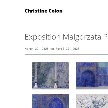
Christine Colon
Exposition Malgorzata P
March 29, 2025 to April 27, 2025