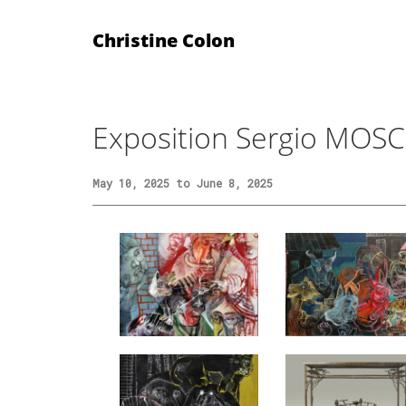
Christine Colon
Exposition Sergio MOS
May 10, 2025 to June 8, 2025