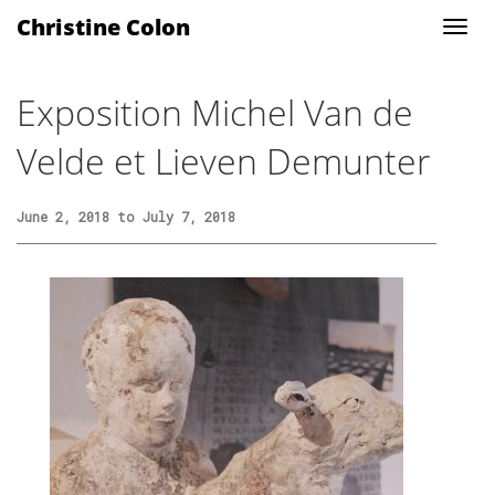
Christine Colon
Exposition Michel Van de
Velde et Lieven Demunter
June 2, 2018 to July 7, 2018