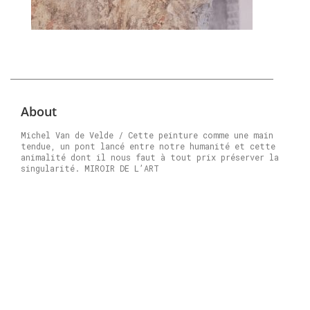
About
Michel Van de Velde / Cette peinture comme une main
tendue, un pont lancé entre notre humanité et cette
animalité dont il nous faut à tout prix préserver la
singularité. MIROIR DE L’ART