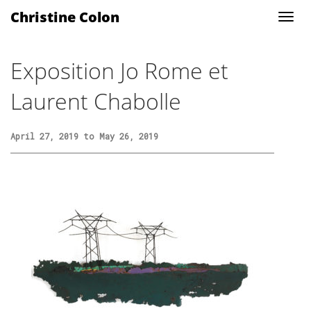
Christine Colon
Exposition Jo Rome et
Laurent Chabolle
April 27, 2019 to May 26, 2019