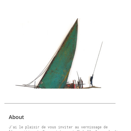
About
J’ai le plaisir de vous inviter au vernissage de