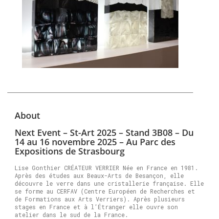
About
Next Event – St-Art 2025 – Stand 3B08 – Du
14 au 16 novembre 2025 – Au Parc des
Expositions de Strasbourg
Lise Gonthier CRÉATEUR VERRIER Née en France en 1981.
Après des études aux Beaux-Arts de Besançon, elle
découvre le verre dans une cristallerie française. Elle
se forme au CERFAV (Centre Européen de Recherches et
de Formations aux Arts Verriers). Après plusieurs
stages en France et à l’Étranger elle ouvre son
atelier dans le sud de la France.