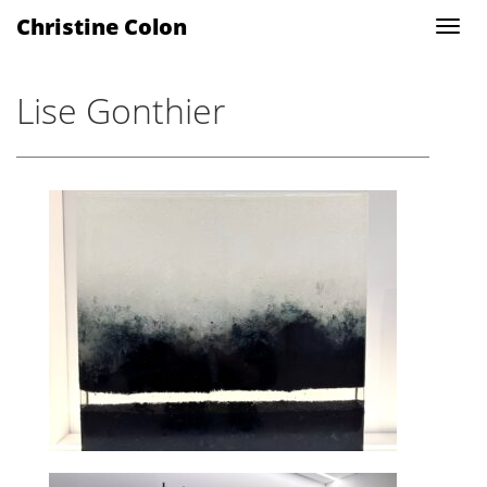
Christine Colon
Lise Gonthier