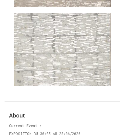
About
Current Event
:
EXPOSITION DU 30/05 AU 28/06/2026