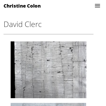
Christine Colon
David Clerc