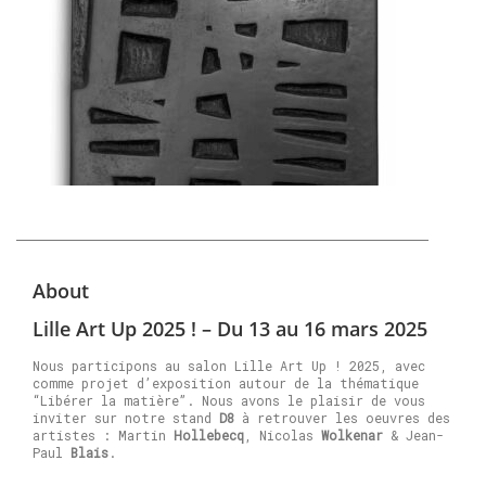
About
Lille Art Up 2025 ! – Du 13 au 16 mars 2025
Nous participons au salon Lille Art Up ! 2025, avec
comme projet d’exposition autour de la thématique
“Libérer la matière”. Nous avons le plaisir de vous
inviter sur notre stand
D8
à retrouver les oeuvres des
artistes : Martin
Hollebecq
, Nicolas
Wolkenar
& Jean-
Paul
Blais
.