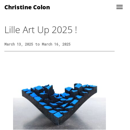
Christine Colon
Lille Art Up 2025 !
March 13, 2025 to March 16, 2025