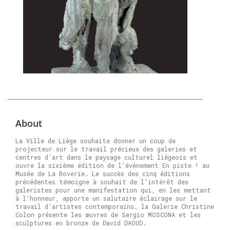
About
La Ville de Liège souhaite donner un coup de
projecteur sur le travail précieux des galeries et
centres d’art dans le paysage culturel liégeois et
ouvre la sixième édition de l’événement En piste ! au
Musée de La Boverie. Le succès des cinq éditions
précédentes témoigne à souhait de l’intérêt des
galeristes pour une manifestation qui, en les mettant
à l’honneur, apporte un salutaire éclairage sur le
travail d’artistes contemporains. la Galerie Christine
Colon présente les œuvres de Sergio MOSCONA et les
sculptures en bronze de David DAOUD.