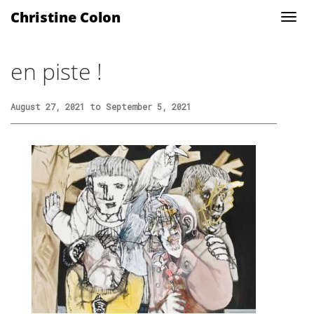
Christine Colon
en piste !
August 27, 2021 to September 5, 2021