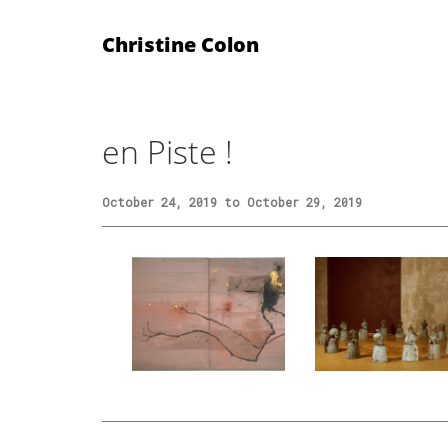
Christine Colon
en Piste !
October 24, 2019 to October 29, 2019