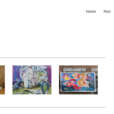
Home
Past