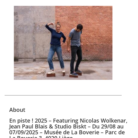
About
En piste ! 2025 – Featuring Nicolas Wolkenar,
Jean Paul Blais & Studio Biskt – Du 29/08 au
07/09/2025 – Musée de La Boverie – Parc de