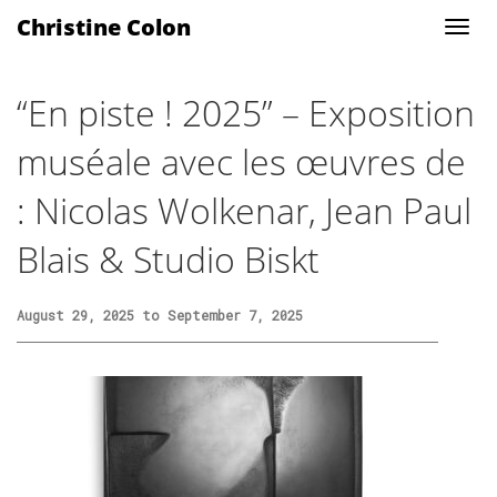
Christine Colon
“En piste ! 2025” – Exposition
muséale avec les œuvres de
: Nicolas Wolkenar, Jean Paul
Blais & Studio Biskt
August 29, 2025 to September 7, 2025